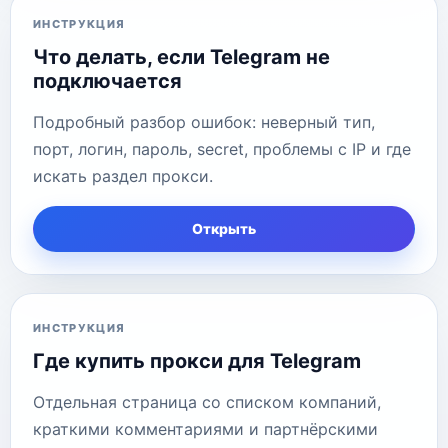
ИНСТРУКЦИЯ
Что делать, если Telegram не
подключается
Подробный разбор ошибок: неверный тип,
порт, логин, пароль, secret, проблемы с IP и где
искать раздел прокси.
Открыть
ИНСТРУКЦИЯ
Где купить прокси для Telegram
Отдельная страница со списком компаний,
краткими комментариями и партнёрскими