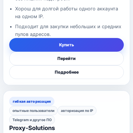
Хорош для долгой работы одного аккаунта
на одном IP.
Подходит для закупки небольших и средних
пулов адресов.
Купить
Перейти
Подробнее
гибкая авторизация
опытные пользователи
авторизация по IP
Telegram и другое ПО
Proxy-Solutions