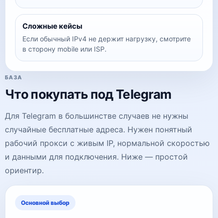
Сложные кейсы
Если обычный IPv4 не держит нагрузку, смотрите
в сторону mobile или ISP.
БАЗА
Что покупать под Telegram
Для Telegram в большинстве случаев не нужны
случайные бесплатные адреса. Нужен понятный
рабочий прокси с живым IP, нормальной скоростью
и данными для подключения. Ниже — простой
ориентир.
Основной выбор