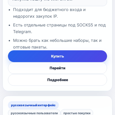
Подходит для бюджетного входа и
недорогих закупок IP.
Есть отдельные страницы под SOCKS5 и под
Telegram.
Можно брать как небольшие наборы, так и
оптовые пакеты.
Купить
Перейти
Подробнее
русскоязычный интерфейс
русскоязычные пользователи
простые покупки