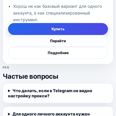
Хорош не как базовый вариант для одного
аккаунта, а как специализированный
инструмент.
Купить
Перейти
Подробнее
FAQ
Частые вопросы
Что делать, если в Telegram не видно
настройку прокси?
Для одного личного аккаунта нужен