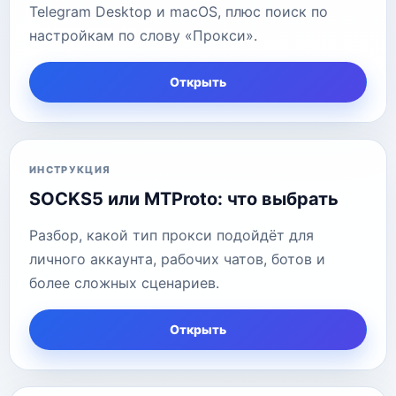
Telegram Desktop и macOS, плюс поиск по
настройкам по слову «Прокси».
Открыть
ИНСТРУКЦИЯ
SOCKS5 или MTProto: что выбрать
Разбор, какой тип прокси подойдёт для
личного аккаунта, рабочих чатов, ботов и
более сложных сценариев.
Открыть