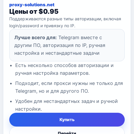
proxy-solutions.net
Цены от $0.95
Поддерживаются разные типы авторизации, включая
login/password и привязку по IP.
Лучше всего для:
Telegram вместе с
другим ПО, авторизация по IP, ручная
настройка и нестандартные задачи
Есть несколько способов авторизации и
ручная настройка параметров.
Подходит, если прокси нужны не только для
Telegram, но и для другого ПО.
Удобен для нестандартных задач и ручной
настройки.
Купить
Перейти