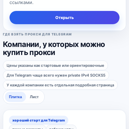
ссылками.
Открыть
ГДЕ ВЗЯТЬ ПРОКСИ ДЛЯ TELEGRAM
Компании, у которых можно
купить прокси
Цены указаны как стартовые или ориентировочные
Для Telegram чаще всего нужен private IPv4 SOCKS5
У каждой компании есть отдельная подробная страница
Плитка
Лист
хороший старт для Telegram