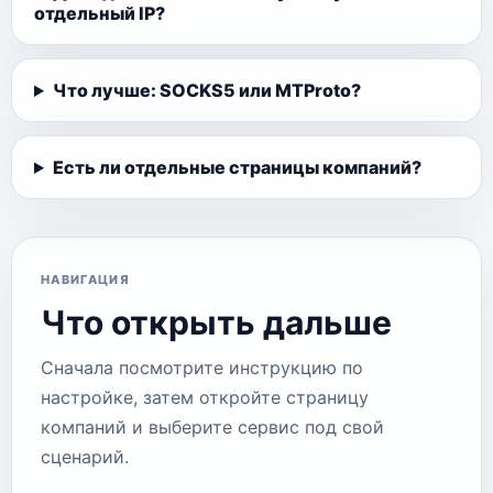
отдельный IP?
Что лучше: SOCKS5 или MTProto?
Есть ли отдельные страницы компаний?
НАВИГАЦИЯ
Что открыть дальше
Сначала посмотрите инструкцию по
настройке, затем откройте страницу
компаний и выберите сервис под свой
сценарий.