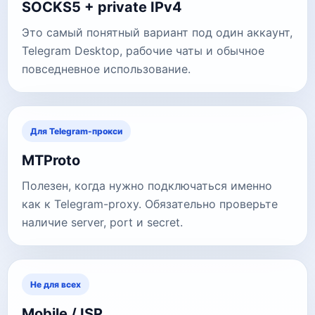
SOCKS5 + private IPv4
Это самый понятный вариант под один аккаунт,
Telegram Desktop, рабочие чаты и обычное
повседневное использование.
Для Telegram-прокси
MTProto
Полезен, когда нужно подключаться именно
как к Telegram-proxy. Обязательно проверьте
наличие server, port и secret.
Не для всех
Mobile / ISP