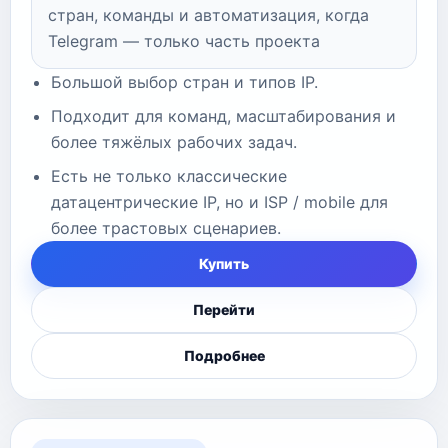
стран, команды и автоматизация, когда
Telegram — только часть проекта
Большой выбор стран и типов IP.
Подходит для команд, масштабирования и
более тяжёлых рабочих задач.
Есть не только классические
датацентрические IP, но и ISP / mobile для
более трастовых сценариев.
Купить
Перейти
Подробнее