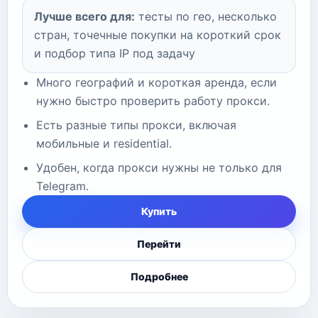
Лучше всего для:
тесты по гео, несколько
стран, точечные покупки на короткий срок
и подбор типа IP под задачу
Много географий и короткая аренда, если
нужно быстро проверить работу прокси.
Есть разные типы прокси, включая
мобильные и residential.
Удобен, когда прокси нужны не только для
Telegram.
Купить
Перейти
Подробнее