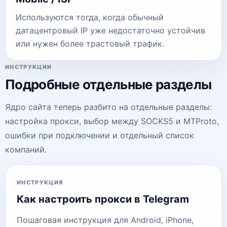
Используются тогда, когда обычный
датацентровый IP уже недостаточно устойчив
или нужен более трастовый трафик.
ИНСТРУКЦИИ
Подробные отдельные разделы
Ядро сайта теперь разбито на отдельные разделы:
настройка прокси, выбор между SOCKS5 и MTProto,
ошибки при подключении и отдельный список
компаний.
ИНСТРУКЦИЯ
Как настроить прокси в Telegram
Пошаговая инструкция для Android, iPhone,