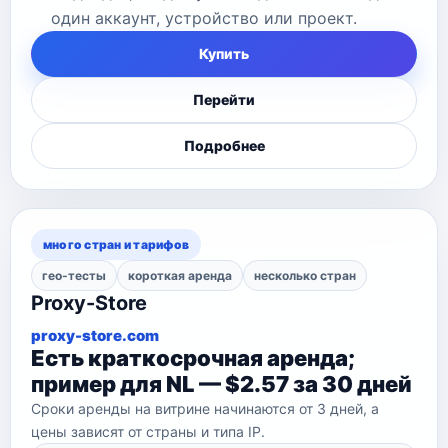
один аккаунт, устройство или проект.
Купить
Перейти
Подробнее
много стран и тарифов
гео-тесты
короткая аренда
несколько стран
Proxy-Store
proxy-store.com
Есть краткосрочная аренда;
пример для NL — $2.57 за 30 дней
Сроки аренды на витрине начинаются от 3 дней, а
цены зависят от страны и типа IP.